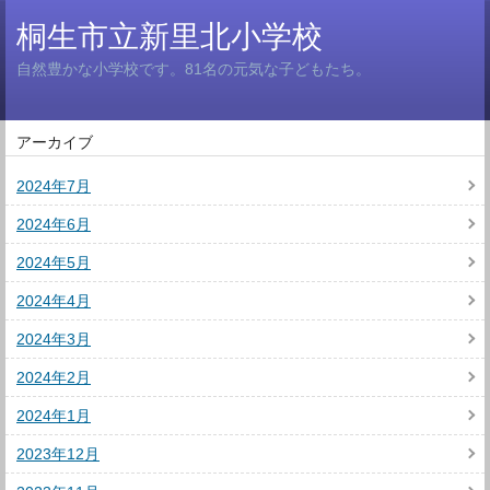
桐生市立新里北小学校
自然豊かな小学校です。81名の元気な子どもたち。
アーカイブ
2024年7月
2024年6月
2024年5月
2024年4月
2024年3月
2024年2月
2024年1月
2023年12月