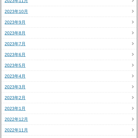
2023年11月
2023年10月
2023年9月
2023年8月
2023年7月
2023年6月
2023年5月
2023年4月
2023年3月
2023年2月
2023年1月
2022年12月
2022年11月