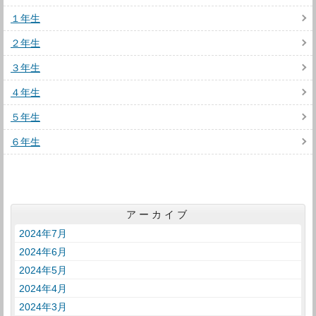
１年生
２年生
３年生
４年生
５年生
６年生
アーカイブ
2024年7月
2024年6月
2024年5月
2024年4月
2024年3月