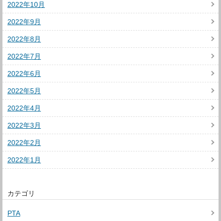
2022年10月
2022年9月
2022年8月
2022年7月
2022年6月
2022年5月
2022年4月
2022年3月
2022年2月
2022年1月
カテゴリ
PTA